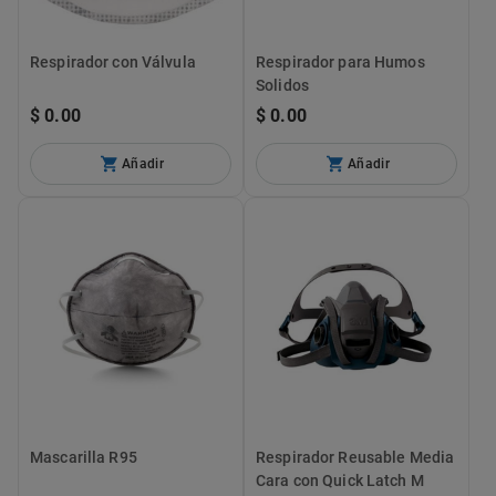
Respirador con Válvula
Respirador para Humos
Solidos
$ 0.00
$ 0.00
Añadir
Añadir
Mascarilla R95
Respirador Reusable Media
Cara con Quick Latch M