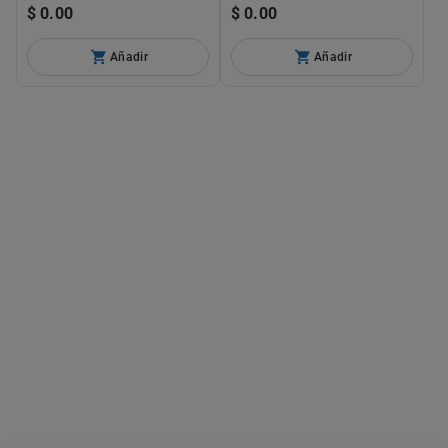
$ 0.00
$ 0.00
Añadir
Añadir