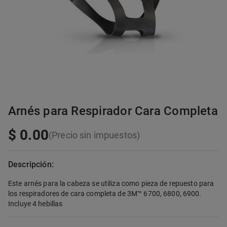
Arnés para Respirador Cara Completa
$ 0.00
(Precio sin impuestos)
Descripción:
Este arnés para la cabeza se utiliza como pieza de repuesto para
los respiradores de cara completa de 3M™ 6700, 6800, 6900.
Incluye 4 hebillas